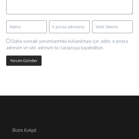
Daha sonraki yorumlarımda kullanılması için adım, e-posta
adresim ve site adresim bu tarayıcıya kaydedilsin.
Bizim Kokpit