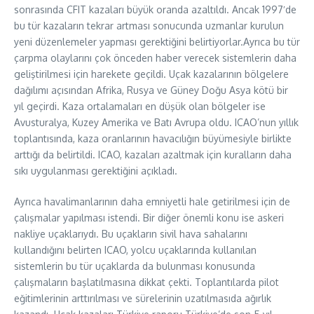
sonrasında CFIT kazaları büyük oranda azaltıldı. Ancak 1997′de
bu tür kazaların tekrar artması sonucunda uzmanlar kurulun
yeni düzenlemeler yapması gerektiğini belirtiyorlar.Ayrıca bu tür
çarpma olaylarını çok önceden haber verecek sistemlerin daha
geliştirilmesi için harekete geçildi. Uçak kazalarının bölgelere
dağılımı açısından Afrika, Rusya ve Güney Doğu Asya kötü bir
yıl geçirdi. Kaza ortalamaları en düşük olan bölgeler ise
Avusturalya, Kuzey Amerika ve Batı Avrupa oldu. ICAO’nun yıllık
toplantısında, kaza oranlarının havacılığın büyümesiyle birlikte
arttığı da belirtildi. ICAO, kazaları azaltmak için kuralların daha
sıkı uygulanması gerektiğini açıkladı.
Ayrıca havalimanlarının daha emniyetli hale getirilmesi için de
çalışmalar yapılması istendi. Bir diğer önemli konu ise askeri
nakliye uçaklarıydı. Bu uçakların sivil hava sahalarını
kullandığını belirten ICAO, yolcu uçaklarında kullanılan
sistemlerin bu tür uçaklarda da bulunması konusunda
çalışmaların başlatılmasına dikkat çekti. Toplantılarda pilot
eğitimlerinin arttırılması ve sürelerinin uzatılmasıda ağırlık