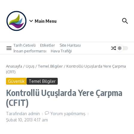
İçeriğe atla
Main Menu
Tarih Cetveli
Etiketler
Site Haritası
İnsan performansı
Hava Trafiği
Anasayfa
/
Uçuş
/
Temel Bilgiler
/
Kontrollü Uçuşlarda Yere Çarpma
(CFIT)
Güvenlik
Temel Bilgiler
Kontrollü Uçuşlarda Yere Çarpma
(CFIT)
Tarafından
admin
Yorum yapılmamış
Şubat 10, 2013
4:17 am